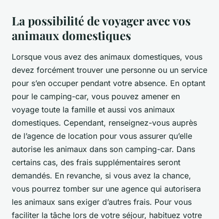
La possibilité de voyager avec vos
animaux domestiques
Lorsque vous avez des animaux domestiques, vous
devez forcément trouver une personne ou un service
pour s’en occuper pendant votre absence. En optant
pour le camping-car, vous pouvez amener en
voyage toute la famille et aussi vos animaux
domestiques. Cependant, renseignez-vous auprès
de l’agence de location pour vous assurer qu’elle
autorise les animaux dans son camping-car. Dans
certains cas, des frais supplémentaires seront
demandés. En revanche, si vous avez la chance,
vous pourrez tomber sur une agence qui autorisera
les animaux sans exiger d’autres frais. Pour vous
faciliter la tâche lors de votre séjour, habituez votre