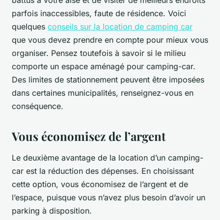
battus à votre aise et de visiter de meilleurs endroits
parfois inaccessibles, faute de résidence. Voici
quelques
conseils sur la location de camping car
que vous devez prendre en compte pour mieux vous
organiser. Pensez toutefois à savoir si le milieu
comporte un espace aménagé pour camping-car.
Des limites de stationnement peuvent être imposées
dans certaines municipalités, renseignez-vous en
conséquence.
Vous économisez de l’argent
Le deuxième avantage de la location d’un camping-
car est la réduction des dépenses. En choisissant
cette option, vous économisez de l’argent et de
l’espace, puisque vous n’avez plus besoin d’avoir un
parking à disposition.