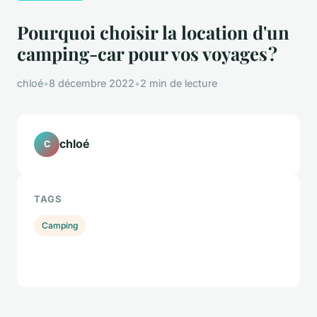
Pourquoi choisir la location d'un
camping-car pour vos voyages ?
chloé
•
8 décembre 2022
•
2 min de lecture
chloé
C
TAGS
Camping