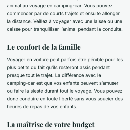
animal au voyage en camping-car. Vous pouvez
commencer par de courts trajets et ensuite allonger
la distance. Veillez à voyager avec une laisse ou une
caisse pour tranquilliser l’animal pendant la conduite.
Le confort de la famille
Voyager en voiture peut parfois être pénible pour les
plus petits du fait qu’ils resteront assis pendant
presque tout le trajet. La différence avec le
camping-car est que vos enfants peuvent s’amuser
ou faire la sieste durant tout le voyage. Vous pouvez
donc conduire en toute liberté sans vous soucier des
heures de repas de vos enfants.
La maîtrise de votre budget