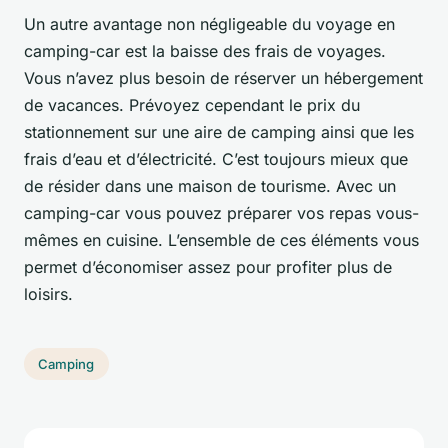
Un autre avantage non négligeable du voyage en
camping-car est la baisse des frais de voyages.
Vous n’avez plus besoin de réserver un hébergement
de vacances. Prévoyez cependant le prix du
stationnement sur une aire de camping ainsi que les
frais d’eau et d’électricité. C’est toujours mieux que
de résider dans une maison de tourisme. Avec un
camping-car vous pouvez préparer vos repas vous-
mêmes en cuisine. L’ensemble de ces éléments vous
permet d’économiser assez pour profiter plus de
loisirs.
Camping