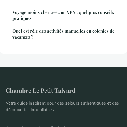
Voyage moins cher avec un VPN : quelques conseils
pratiques
Quel est rôle des activités manuelles en colonies de
vacances ?
Chambre Le Petit Talvard
Votre guide inspirant pour des séjours authentiques et des
découvertes inoubliables