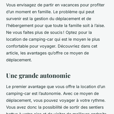
Vous envisagez de partir en vacances pour profiter
d’un moment en famille. Le problème qui peut
survenir est la gestion du déplacement et de
l’hébergement pour que toute la famille soit à l’aise.
Ne vous faites plus de soucis ! Optez pour la
location de camping-car qui est le moyen le plus
confortable pour voyager. Découvriez dans cet
article, les avantages qu’offre ce moyen de
déplacement.
Une grande autonomie
Le premier avantage que vous offre la location d’un
camping-car est l’autonomie. Avec ce moyen de
déplacement, vous pouvez voyager à votre rythme.
Vous avez donc la possibilité de sortir des sentiers