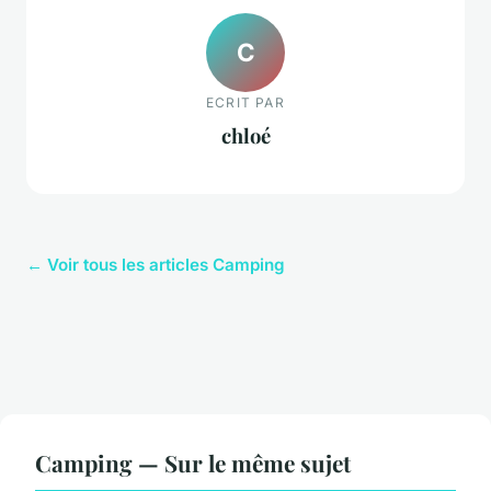
C
ECRIT PAR
chloé
← Voir tous les articles Camping
Camping — Sur le même sujet