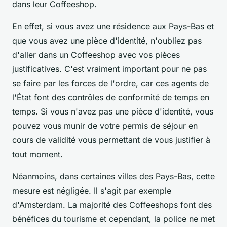
dans leur Coffeeshop.
En effet, si vous avez une résidence aux Pays-Bas et
que vous avez une pièce d'identité, n'oubliez pas
d'aller dans un Coffeeshop avec vos pièces
justificatives. C'est vraiment important pour ne pas
se faire par les forces de l'ordre, car ces agents de
l'État font des contrôles de conformité de temps en
temps. Si vous n'avez pas une pièce d'identité, vous
pouvez vous munir de votre permis de séjour en
cours de validité vous permettant de vous justifier à
tout moment.
Néanmoins, dans certaines villes des Pays-Bas, cette
mesure est négligée. Il s'agit par exemple
d'Amsterdam. La majorité des Coffeeshops font des
bénéfices du tourisme et cependant, la police ne met