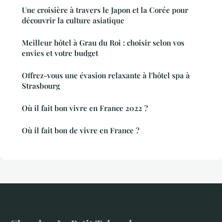
Une croisière à travers le Japon et la Corée pour
découvrir la culture asiatique
Meilleur hôtel à Grau du Roi : choisir selon vos
envies et votre budget
Offrez-vous une évasion relaxante à l'hôtel spa à
Strasbourg
Où il fait bon vivre en France 2022 ?
Où il fait bon de vivre en France ?