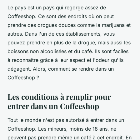
Le pays est un pays qui regorge assez de
Coffeeshop. Ce sont des endroits où on peut
prendre des drogues douces comme la marijuana et
autres. Dans l'un de ces établissements, vous
pouvez prendre en plus de la drogue, mais aussi les
boissons non alcoolisées et du café. Ils sont faciles
à reconnaître grâce à leur aspect et l'odeur qu'ils
dégagent. Alors, comment se rendre dans un
Coffeeshop ?
Les conditions à remplir pour
entrer dans un Coffeeshop
Tout le monde n'est pas autorisé à entrer dans un
Coffeeshop. Les mineurs, moins de 18 ans, ne
peuvent pas prendre même un café à cet endroit. En