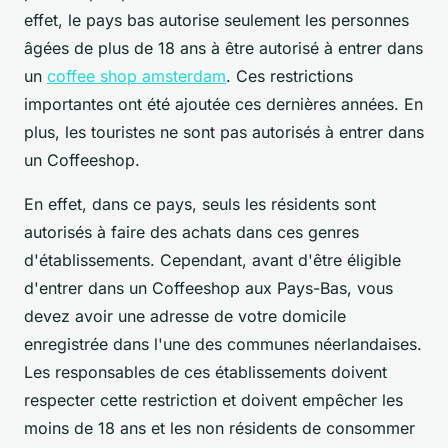
effet, le pays bas autorise seulement les personnes
âgées de plus de 18 ans à être autorisé à entrer dans
un
coffee shop amsterdam
. Ces restrictions
importantes ont été ajoutée ces dernières années. En
plus, les touristes ne sont pas autorisés à entrer dans
un Coffeeshop.
En effet, dans ce pays, seuls les résidents sont
autorisés à faire des achats dans ces genres
d'établissements. Cependant, avant d'être éligible
d'entrer dans un Coffeeshop aux Pays-Bas, vous
devez avoir une adresse de votre domicile
enregistrée dans l'une des communes néerlandaises.
Les responsables de ces établissements doivent
respecter cette restriction et doivent empêcher les
moins de 18 ans et les non résidents de consommer