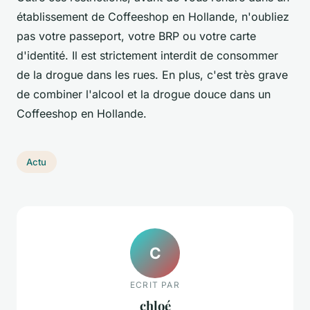
établissement de Coffeeshop en Hollande, n'oubliez
pas votre passeport, votre BRP ou votre carte
d'identité. Il est strictement interdit de consommer
de la drogue dans les rues. En plus, c'est très grave
de combiner l'alcool et la drogue douce dans un
Coffeeshop en Hollande.
Actu
C
ECRIT PAR
chloé