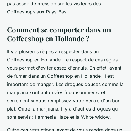
pas assez de pression sur les visiteurs des
Coffeeshops aux Pays-Bas.
Comment se comporter dans un
Coffeeshop en Hollande ?
Il y a plusieurs règles à respecter dans un
Coffeeshop en Hollande. Le respect de ces règles
vous permet d'éviter assez d'ennuis. En effet, avant
de fumer dans un Coffeeshop en Hollande, il est
important de manger. Les drogues douces comme la
marijuana sont autorisées à consommer si et
seulement si vous remplissez votre ventre d'un bon
plat. Outre la marijuana, il y a d'autres drogues qui
sont servis : l'amnesia Haze et la White widow.
Outre ces restrictions, avant de vous rendre dans un