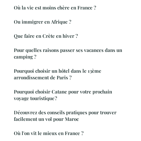
Où la vie est moins chère en France ?
Ou immigrer en Afrique ?
Que faire en Crète en hiver ?
Pour quelles raisons passer ses vacances dans un
camping ?
Pourquoi choisir un hôtel dans le 13ème
arrondissement de Paris ?
Pourquoi choisir Catane pour votre prochain
voyage touristique ?
Découvrez des conseils pratiques pour trouver
facilement un vol pour Maroc
Où l'on vit le mieux en France ?