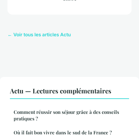
← Voir tous les articles Actu
Actu — Lectures complémentaires
Comment réussir son séjour grâce à des conseils
pratiques ?
Où il fait bon vivre dans le sud de la France ?