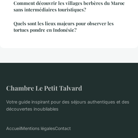
Comment découvrir les villages berbères du Maroc
sans intermédiaires touristiques?
Quels sont les lieux majeurs pour observer les
tortues pondre en Indonésie?
Chambre Le Petit Talvard
Votre guide inspirant pour des séjours authentiques et des
découvertes inoubliables
Accueil
Mentions légales
Contact