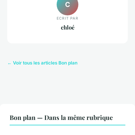
C
ECRIT PAR
chloé
← Voir tous les articles Bon plan
Bon plan — Dans la même rubrique