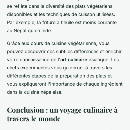
se reflète dans la diversité des plats végétariens
disponibles et les techniques de cuisson utilisées.
Par exemple, la friture à l'huile est moins courante
au Népal qu'en Inde.
Grâce aux cours de cuisine végétarienne, vous
pouvez découvrir ces subtiles différences et enrichir
votre connaissance de l'
art culinaire
asiatique. Les
chefs expérimentés vous guideront à travers les
différentes étapes de la préparation des plats et
vous expliqueront l'importance de chaque ingrédient
dans la cuisine népalaise.
Conclusion : un voyage culinaire à
travers le monde