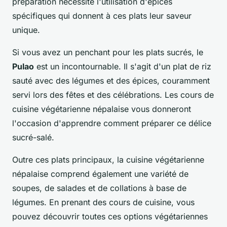
préparation nécessite l'utilisation d'épices
spécifiques qui donnent à ces plats leur saveur
unique.
Si vous avez un penchant pour les plats sucrés, le
Pulao
est un incontournable. Il s'agit d'un plat de riz
sauté avec des légumes et des épices, couramment
servi lors des fêtes et des célébrations. Les cours de
cuisine végétarienne népalaise vous donneront
l'occasion d'apprendre comment préparer ce délice
sucré-salé.
Outre ces plats principaux, la cuisine végétarienne
népalaise comprend également une variété de
soupes, de salades et de collations à base de
légumes. En prenant des cours de cuisine, vous
pouvez découvrir toutes ces options végétariennes