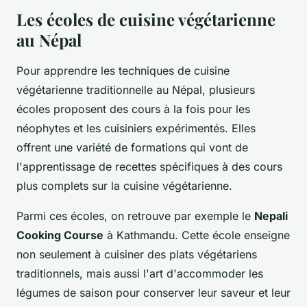
Les écoles de cuisine végétarienne
au Népal
Pour apprendre les techniques de cuisine
végétarienne traditionnelle au Népal, plusieurs
écoles proposent des cours à la fois pour les
néophytes et les cuisiniers expérimentés. Elles
offrent une variété de formations qui vont de
l'apprentissage de recettes spécifiques à des cours
plus complets sur la cuisine végétarienne.
Parmi ces écoles, on retrouve par exemple le
Nepali
Cooking Course
à Kathmandu. Cette école enseigne
non seulement à cuisiner des plats végétariens
traditionnels, mais aussi l'art d'accommoder les
légumes de saison pour conserver leur saveur et leur