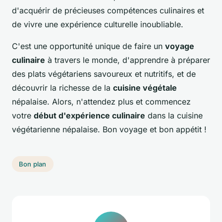
d'acquérir de précieuses compétences culinaires et
de vivre une expérience culturelle inoubliable.
C'est une opportunité unique de faire un
voyage
culinaire
à travers le monde, d'apprendre à préparer
des plats végétariens savoureux et nutritifs, et de
découvrir la richesse de la
cuisine végétale
népalaise. Alors, n'attendez plus et commencez
votre
début d'expérience culinaire
dans la cuisine
végétarienne népalaise. Bon voyage et bon appétit !
Bon plan