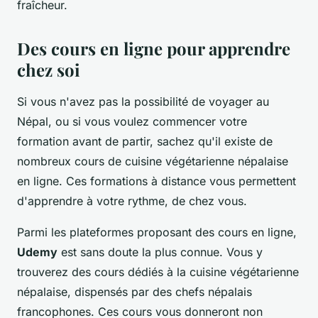
fraîcheur.
Des cours en ligne pour apprendre
chez soi
Si vous n'avez pas la possibilité de voyager au
Népal, ou si vous voulez commencer votre
formation avant de partir, sachez qu'il existe de
nombreux cours de cuisine végétarienne népalaise
en ligne. Ces formations à distance vous permettent
d'apprendre à votre rythme, de chez vous.
Parmi les plateformes proposant des cours en ligne,
Udemy
est sans doute la plus connue. Vous y
trouverez des cours dédiés à la cuisine végétarienne
népalaise, dispensés par des chefs népalais
francophones. Ces cours vous donneront non