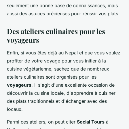
seulement une bonne base de connaissances, mais
aussi des astuces précieuses pour réussir vos plats.
Des ateliers culinaires pour les
voyageurs
Enfin, si vous êtes déjà au Népal et que vous voulez
profiter de votre voyage pour vous initier à la
cuisine végétarienne, sachez que de nombreux
ateliers culinaires sont organisés pour les
voyageurs
. Il s'agit d'une excellente occasion de
découvrir la cuisine locale, d'apprendre à cuisiner
des plats traditionnels et d'échanger avec des
locaux.
Parmi ces ateliers, on peut citer
Social Tours
à