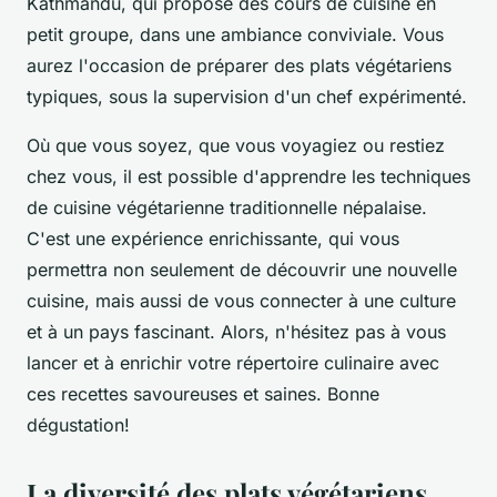
Kathmandu, qui propose des cours de cuisine en
petit groupe, dans une ambiance conviviale. Vous
aurez l'occasion de préparer des plats végétariens
typiques, sous la supervision d'un chef expérimenté.
Où que vous soyez, que vous voyagiez ou restiez
chez vous, il est possible d'apprendre les techniques
de cuisine végétarienne traditionnelle népalaise.
C'est une expérience enrichissante, qui vous
permettra non seulement de découvrir une nouvelle
cuisine, mais aussi de vous connecter à une culture
et à un pays fascinant. Alors, n'hésitez pas à vous
lancer et à enrichir votre répertoire culinaire avec
ces recettes savoureuses et saines. Bonne
dégustation!
La diversité des plats végétariens