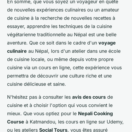
En somme, que vous soyez un voyageur en quête
de nouvelles expériences culinaires ou un amateur
de cuisine à la recherche de nouvelles recettes à
essayer, apprendre les techniques de la cuisine
végétarienne traditionnelle au Népal est une belle
aventure. Que ce soit dans le cadre d'un
voyage
culinaire
au Népal, lors d'un atelier dans une école
de cuisine locale, ou même depuis votre propre
cuisine via un cours en ligne, cette expérience vous
permettra de découvrir une culture riche et une
cuisine délicieuse et saine.
N'hésitez pas à consulter les
avis des cours
de
cuisine et à choisir l'option qui vous convient le
mieux. Que vous optiez pour le
Nepali Cooking
Course
à Katmandou, les cours en ligne sur Udemy,
ou les ateliers
Social Tours
, vous êtes assuré