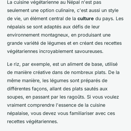
La cuisine végétarienne au Népal n'est pas
seulement une option culinaire, c'est aussi un style
de vie, un élément central de la
culture
du pays. Les
népalais se sont adaptés aux défis de leur
environnement montagneux, en produisant une
grande variété de légumes et en créant des recettes
végétariennes incroyablement savoureuses.
Le riz, par exemple, est un aliment de base, utilisé
de manière créative dans de nombreux plats. De la
même manière, les légumes sont préparés de
différentes façons, allant des plats sautés aux
soupes, en passant par les ragoûts. Si vous voulez
vraiment comprendre l'essence de la cuisine
népalaise, vous devez vous familiariser avec ces
recettes végétariennes.