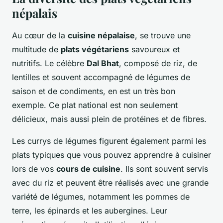
népalais
Au cœur de la
cuisine népalaise
, se trouve une
multitude de
plats végétariens
savoureux et
nutritifs. Le célèbre
Dal Bhat
, composé de riz, de
lentilles et souvent accompagné de légumes de
saison et de condiments, en est un très bon
exemple. Ce plat national est non seulement
délicieux, mais aussi plein de protéines et de fibres.
Les currys de légumes figurent également parmi les
plats typiques que vous pouvez apprendre à cuisiner
lors de vos
cours de cuisine
. Ils sont souvent servis
avec du riz et peuvent être réalisés avec une grande
variété de légumes, notamment les pommes de
terre, les épinards et les aubergines. Leur