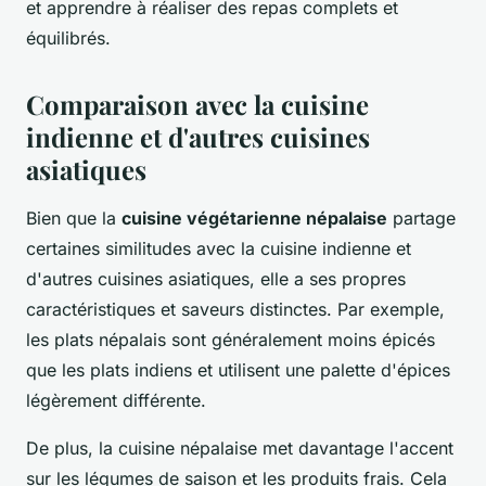
et apprendre à réaliser des repas complets et
équilibrés.
Comparaison avec la cuisine
indienne et d'autres cuisines
asiatiques
Bien que la
cuisine végétarienne népalaise
partage
certaines similitudes avec la cuisine indienne et
d'autres cuisines asiatiques, elle a ses propres
caractéristiques et saveurs distinctes. Par exemple,
les plats népalais sont généralement moins épicés
que les plats indiens et utilisent une palette d'épices
légèrement différente.
De plus, la cuisine népalaise met davantage l'accent
sur les légumes de saison et les produits frais. Cela