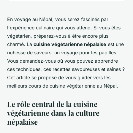
En voyage au Népal, vous serez fascinés par
l'expérience culinaire qui vous attend. Si vous êtes
végétarien, préparez-vous à être encore plus
charmé. La
cuisine végétarienne népalaise
est une
richesse de saveurs, un voyage pour les papilles.
Vous demandez-vous où vous pouvez apprendre
ces techniques, ces recettes savoureuses et saines ?
Cet article se propose de vous guider vers les
meilleurs cours de cuisine végétarienne au Népal.
Le rôle central de la cuisine
végétarienne dans la culture
népalaise