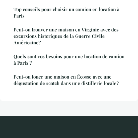
Top conseils pour choisir un camion en location à
Paris
Peut-on trouver une maison en Virginie avec des
excursions historiques de la Guerre Civile
Américaine?
Quels sont vos besoins pour une location de camion
à Paris ?
Peut-on louer une maison en Écosse avec une
dégustation de scotch dans une distillerie locale?