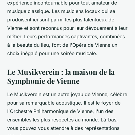
expérience incontournable pour tout amateur de
musique classique. Les musiciens locaux qui se
produisent ici sont parmi les plus talentueux de
Vienne et sont reconnus pour leur dévouement à leur
métier. Leurs performances captivantes, combinées
à la beauté du lieu, font de l'Opéra de Vienne un
choix inégalé pour une soirée musicale.
Le Musikverein : la maison de la
Symphonie de Vienne
Le Musikverein est un autre joyau de Vienne, célèbre
pour sa remarquable acoustique. Il est le foyer de
l'Orchestre Philharmonique de Vienne, l'un des
ensembles les plus respectés au monde. Là-bas,
vous pouvez vous attendre à des représentations