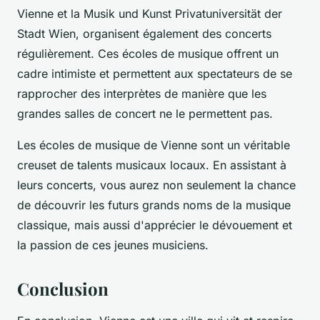
Vienne et la Musik und Kunst Privatuniversität der
Stadt Wien, organisent également des concerts
régulièrement. Ces écoles de musique offrent un
cadre intimiste et permettent aux spectateurs de se
rapprocher des interprètes de manière que les
grandes salles de concert ne le permettent pas.
Les écoles de musique de Vienne sont un véritable
creuset de talents musicaux locaux. En assistant à
leurs concerts, vous aurez non seulement la chance
de découvrir les futurs grands noms de la musique
classique, mais aussi d'apprécier le dévouement et
la passion de ces jeunes musiciens.
Conclusion