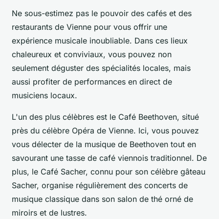
Ne sous-estimez pas le pouvoir des cafés et des
restaurants de Vienne pour vous offrir une
expérience musicale inoubliable. Dans ces lieux
chaleureux et conviviaux, vous pouvez non
seulement déguster des spécialités locales, mais
aussi profiter de performances en direct de
musiciens locaux.
L'un des plus célèbres est le Café Beethoven, situé
près du célèbre Opéra de Vienne. Ici, vous pouvez
vous délecter de la musique de Beethoven tout en
savourant une tasse de café viennois traditionnel. De
plus, le Café Sacher, connu pour son célèbre gâteau
Sacher, organise régulièrement des concerts de
musique classique dans son salon de thé orné de
miroirs et de lustres.