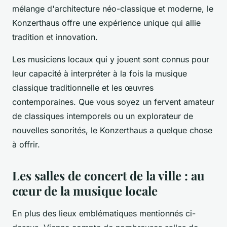
mélange d'architecture néo-classique et moderne, le
Konzerthaus offre une expérience unique qui allie
tradition et innovation.
Les musiciens locaux qui y jouent sont connus pour
leur capacité à interpréter à la fois la musique
classique traditionnelle et les œuvres
contemporaines. Que vous soyez un fervent amateur
de classiques intemporels ou un explorateur de
nouvelles sonorités, le Konzerthaus a quelque chose
à offrir.
Les salles de concert de la ville : au
cœur de la musique locale
En plus des lieux emblématiques mentionnés ci-