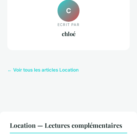
C
ECRIT PAR
chloé
← Voir tous les articles Location
Location — Lectures complémentaires