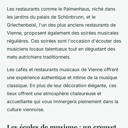
Les restaurants comme le Palmenhaus, niché dans
les jardins du palais de Schönbrunn, et le
Griechenbeisl, l'un des plus anciens restaurants de
Vienne, proposent également des soirées musicales
régulières. Ces soirées sont l'occasion d'écouter des
musiciens locaux talentueux tout en dégustant des
mets autrichiens traditionnels.
Les cafés et restaurants musicaux de Vienne offrent
une expérience authentique et intime de la musique
classique. En plus de leur décoration élégante, ces
lieux offrent une atmosphère chaleureuse et
accueillante qui vous immergera pleinement dans la
culture viennoise.
Les écoles de musique : un creuset