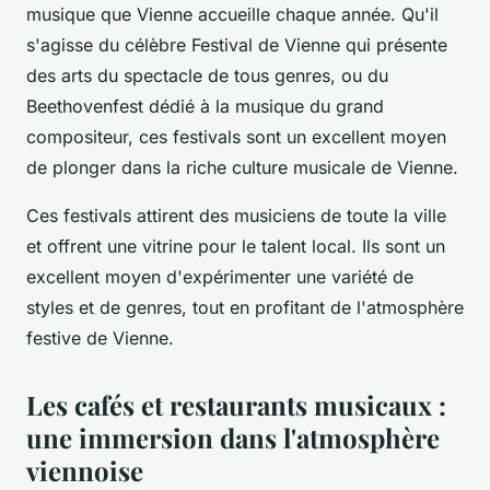
musique que Vienne accueille chaque année. Qu'il
s'agisse du célèbre Festival de Vienne qui présente
des arts du spectacle de tous genres, ou du
Beethovenfest dédié à la musique du grand
compositeur, ces festivals sont un excellent moyen
de plonger dans la riche culture musicale de Vienne.
Ces festivals attirent des musiciens de toute la ville
et offrent une vitrine pour le talent local. Ils sont un
excellent moyen d'expérimenter une variété de
styles et de genres, tout en profitant de l'atmosphère
festive de Vienne.
Les cafés et restaurants musicaux :
une immersion dans l'atmosphère
viennoise