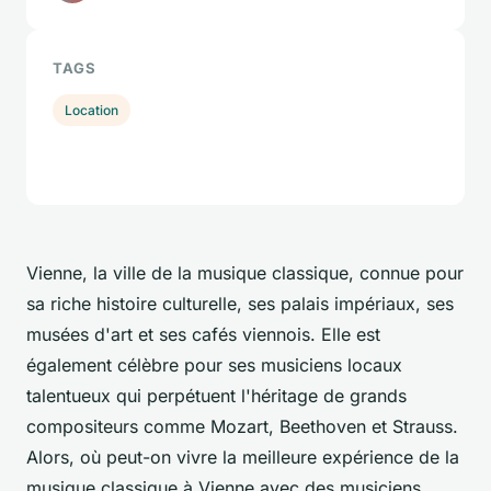
TAGS
Location
Vienne, la ville de la musique classique, connue pour
sa riche histoire culturelle, ses palais impériaux, ses
musées d'art et ses cafés viennois. Elle est
également célèbre pour ses musiciens locaux
talentueux qui perpétuent l'héritage de grands
compositeurs comme Mozart, Beethoven et Strauss.
Alors, où peut-on vivre la meilleure expérience de la
musique classique à Vienne avec des musiciens