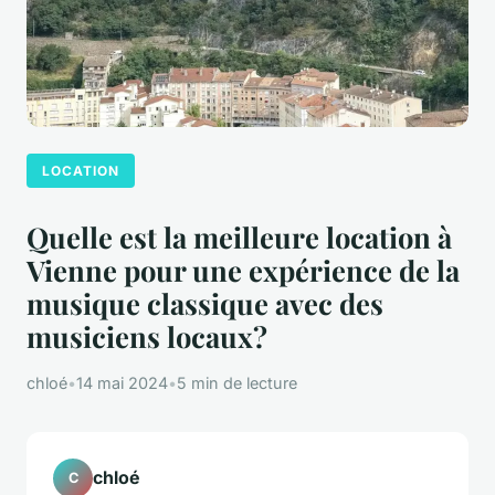
LOCATION
Quelle est la meilleure location à
Vienne pour une expérience de la
musique classique avec des
musiciens locaux?
chloé
•
14 mai 2024
•
5 min de lecture
chloé
C