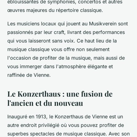
éblouissantes de symphonies, concertos et autres
œuvres majeures du répertoire classique.
Les musiciens locaux qui jouent au Musikverein sont
passionnés par leur craft, livrant des performances
qui vous laisseront sans voix. Ce haut lieu de la
musique classique vous offre non seulement
l'occasion de profiter de la musique, mais aussi de
vous immerger dans l'atmosphère élégante et
raffinée de Vienne.
Le Konzerthaus : une fusion de
l'ancien et du nouveau
Inauguré en 1913, le Konzerthaus de Vienne est un
autre endroit privilégié où vous pouvez profiter de
superbes spectacles de musique classique. Avec son