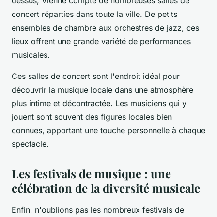
dessus, Vienne compte de nombreuses salles de
concert réparties dans toute la ville. De petits
ensembles de chambre aux orchestres de jazz, ces
lieux offrent une grande variété de performances
musicales.
Ces salles de concert sont l'endroit idéal pour
découvrir la musique locale dans une atmosphère
plus intime et décontractée. Les musiciens qui y
jouent sont souvent des figures locales bien
connues, apportant une touche personnelle à chaque
spectacle.
Les festivals de musique : une
célébration de la diversité musicale
Enfin, n'oublions pas les nombreux festivals de