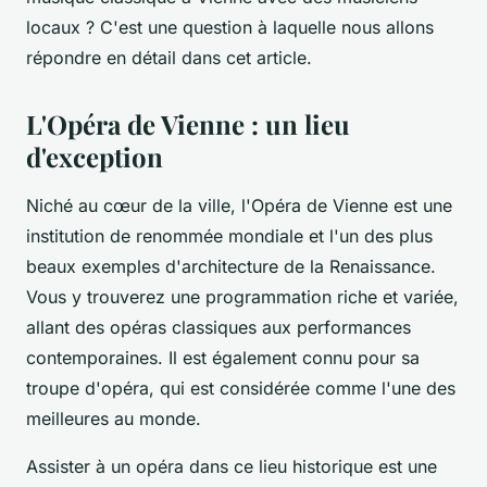
locaux ? C'est une question à laquelle nous allons
répondre en détail dans cet article.
L'Opéra de Vienne : un lieu
d'exception
Niché au cœur de la ville, l'Opéra de Vienne est une
institution de renommée mondiale et l'un des plus
beaux exemples d'architecture de la Renaissance.
Vous y trouverez une programmation riche et variée,
allant des opéras classiques aux performances
contemporaines. Il est également connu pour sa
troupe d'opéra, qui est considérée comme l'une des
meilleures au monde.
Assister à un opéra dans ce lieu historique est une