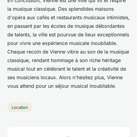
En conclusion, Vienne est une ville qui vit et respire
la musique classique. Des splendides maisons
d'opéra aux cafés et restaurants musicaux intimistes,
en passant par les écoles de musique débordantes
de talents, la ville est pourvue de lieux exceptionnels
pour vivre une expérience musicale inoubliable.
Chaque recoin de Vienne vibre au son de la musique
classique, rendant hommage à son riche héritage
musical tout en célébrant le talent et la créativité de
ses musiciens locaux. Alors n'hésitez plus, Vienne
vous attend pour un séjour musical inoubliable.
Location