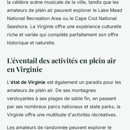
la célèbre scène musicale de la ville, tandis que les
amateurs de plein air peuvent explorer le Lake Mead
National Recreation Area ou le Cape Cod National
Seashore. La Virginie offre une expérience culturelle
riche et variée qui complète parfaitement son offre
historique et naturelle.
L'éventail des activités en plein air
en Virginie
L'
état de Virginie
est également un paradis pour les
amateurs de plein air. De ses montagnes
verdoyantes à ses plages de sable fin, en passant
par ses nombreux parcs nationaux et state parks, la
Virginie offre une multitude d'activités récréatives.
Les amateurs de randonnée peuvent explorer le