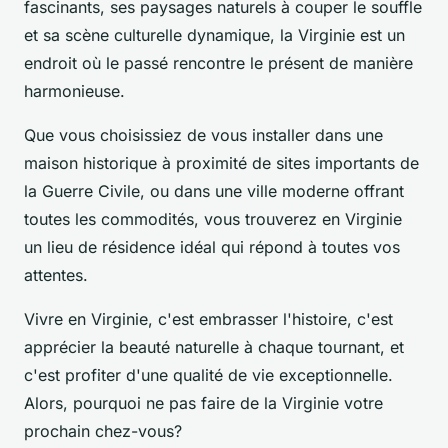
fascinants, ses paysages naturels à couper le souffle
et sa scène culturelle dynamique, la Virginie est un
endroit où le passé rencontre le présent de manière
harmonieuse.
Que vous choisissiez de vous installer dans une
maison historique à proximité de sites importants de
la Guerre Civile, ou dans une ville moderne offrant
toutes les commodités, vous trouverez en Virginie
un lieu de résidence idéal qui répond à toutes vos
attentes.
Vivre en Virginie, c'est embrasser l'histoire, c'est
apprécier la beauté naturelle à chaque tournant, et
c'est profiter d'une qualité de vie exceptionnelle.
Alors, pourquoi ne pas faire de la Virginie votre
prochain chez-vous?