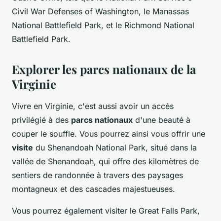
Civil War Defenses of Washington, le Manassas
National Battlefield Park, et le Richmond National
Battlefield Park.
Explorer les parcs nationaux de la
Virginie
Vivre en Virginie, c'est aussi avoir un accès
privilégié à des
parcs nationaux
d'une beauté à
couper le souffle. Vous pourrez ainsi vous offrir une
visite
du Shenandoah National Park, situé dans la
vallée de Shenandoah, qui offre des kilomètres de
sentiers de randonnée à travers des paysages
montagneux et des cascades majestueuses.
Vous pourrez également visiter le Great Falls Park,