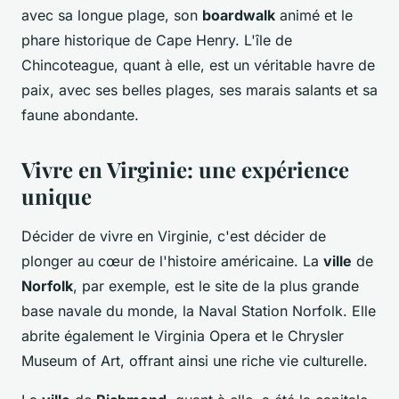
avec sa longue plage, son
boardwalk
animé et le
phare historique de Cape Henry. L'île de
Chincoteague, quant à elle, est un véritable havre de
paix, avec ses belles plages, ses marais salants et sa
faune abondante.
Vivre en Virginie: une expérience
unique
Décider de vivre en Virginie, c'est décider de
plonger au cœur de l'histoire américaine. La
ville
de
Norfolk
, par exemple, est le site de la plus grande
base navale du monde, la Naval Station Norfolk. Elle
abrite également le Virginia Opera et le Chrysler
Museum of Art, offrant ainsi une riche vie culturelle.