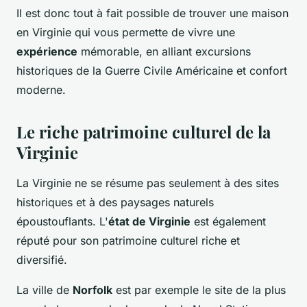
Il est donc tout à fait possible de trouver une maison
en Virginie qui vous permette de vivre une
expérience
mémorable, en alliant excursions
historiques de la Guerre Civile Américaine et confort
moderne.
Le riche patrimoine culturel de la
Virginie
La Virginie ne se résume pas seulement à des sites
historiques et à des paysages naturels
époustouflants. L'
état de Virginie
est également
réputé pour son patrimoine culturel riche et
diversifié.
La ville de
Norfolk
est par exemple le site de la plus