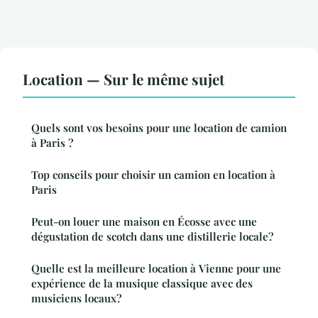
Location — Sur le même sujet
Quels sont vos besoins pour une location de camion
à Paris ?
Top conseils pour choisir un camion en location à
Paris
Peut-on louer une maison en Écosse avec une
dégustation de scotch dans une distillerie locale?
Quelle est la meilleure location à Vienne pour une
expérience de la musique classique avec des
musiciens locaux?