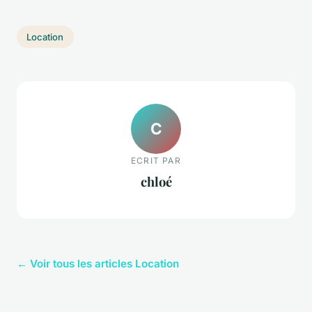
Location
C
ECRIT PAR
chloé
← Voir tous les articles Location