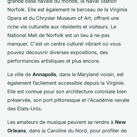
grande base navale du monde, la Naval Station
Norfolk. Elle est également le berceau de la Virginia
Opera et du Chrysler Museum of Art, offrant une
riche vie culturelle aux résidents et visiteurs. Le
National Mall de Norfolk est un lieu à ne pas
manquer. C'est un centre culturel vibrant où vous
pouvez découvrir diverses expositions, des
performances artistiques et plus encore.
La ville de
Annapolis
, dans le Maryland voisin, est
également facilement accessible depuis la Virginie.
Elle est connue pour son architecture coloniale bien
préservée, son port pittoresque et l'Académie navale
des États-Unis.
Les amateurs de musique peuvent se rendre à
New
Orleans
, dans la Caroline du Nord, pour profiter de