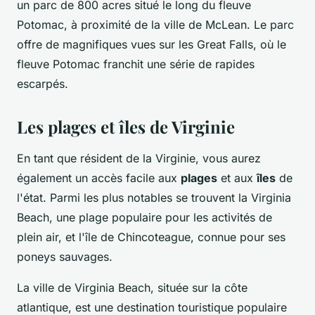
un parc de 800 acres situé le long du fleuve
Potomac, à proximité de la ville de McLean. Le parc
offre de magnifiques vues sur les Great Falls, où le
fleuve Potomac franchit une série de rapides
escarpés.
Les plages et îles de Virginie
En tant que résident de la Virginie, vous aurez
également un accès facile aux
plages
et aux
îles
de
l'état. Parmi les plus notables se trouvent la Virginia
Beach, une plage populaire pour les activités de
plein air, et l'île de Chincoteague, connue pour ses
poneys sauvages.
La ville de Virginia Beach, située sur la côte
atlantique, est une destination touristique populaire