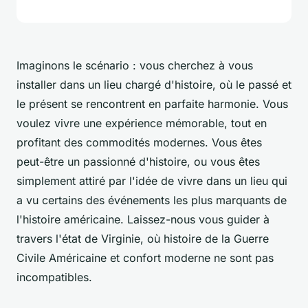
Imaginons le scénario : vous cherchez à vous
installer dans un lieu chargé d'histoire, où le passé et
le présent se rencontrent en parfaite harmonie. Vous
voulez vivre une expérience mémorable, tout en
profitant des commodités modernes. Vous êtes
peut-être un passionné d'histoire, ou vous êtes
simplement attiré par l'idée de vivre dans un lieu qui
a vu certains des événements les plus marquants de
l'histoire américaine. Laissez-nous vous guider à
travers l'état de Virginie, où histoire de la Guerre
Civile Américaine et confort moderne ne sont pas
incompatibles.