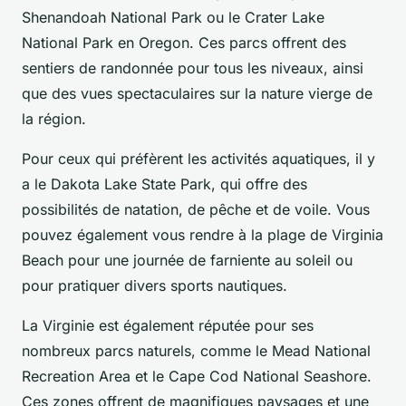
Shenandoah National Park ou le Crater Lake
National Park en Oregon. Ces parcs offrent des
sentiers de randonnée pour tous les niveaux, ainsi
que des vues spectaculaires sur la nature vierge de
la région.
Pour ceux qui préfèrent les activités aquatiques, il y
a le Dakota Lake State Park, qui offre des
possibilités de natation, de pêche et de voile. Vous
pouvez également vous rendre à la plage de Virginia
Beach pour une journée de farniente au soleil ou
pour pratiquer divers sports nautiques.
La Virginie est également réputée pour ses
nombreux parcs naturels, comme le Mead National
Recreation Area et le Cape Cod National Seashore.
Ces zones offrent de magnifiques paysages et une