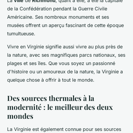
La
ville
de
Richmond
, quant à elle, a été la capitale
de la Confédération pendant la Guerre Civile
Américaine. Ses nombreux monuments et ses
musées offrent un aperçu fascinant de cette époque
tumultueuse.
Vivre en Virginie signifie aussi vivre au plus près de
la nature, avec ses magnifiques parcs nationaux, ses
plages et ses îles. Que vous soyez un passionné
d'histoire ou un amoureux de la nature, la Virginie a
quelque chose à offrir à tout le monde.
Des sources thermales à la
modernité : le meilleur des deux
mondes
La Virginie est également connue pour ses sources