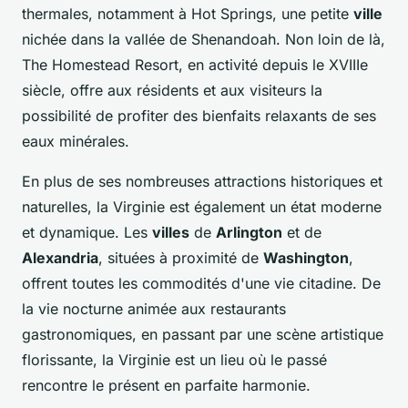
thermales, notamment à Hot Springs, une petite
ville
nichée dans la vallée de Shenandoah. Non loin de là,
The Homestead Resort, en activité depuis le XVIIIe
siècle, offre aux résidents et aux visiteurs la
possibilité de profiter des bienfaits relaxants de ses
eaux minérales.
En plus de ses nombreuses attractions historiques et
naturelles, la Virginie est également un état moderne
et dynamique. Les
villes
de
Arlington
et de
Alexandria
, situées à proximité de
Washington
,
offrent toutes les commodités d'une vie citadine. De
la vie nocturne animée aux restaurants
gastronomiques, en passant par une scène artistique
florissante, la Virginie est un lieu où le passé
rencontre le présent en parfaite harmonie.