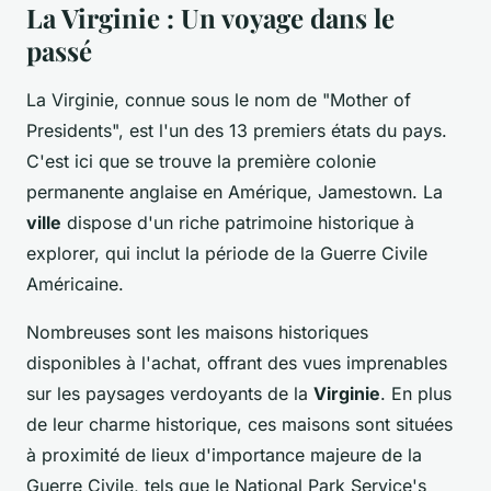
La Virginie : Un voyage dans le
passé
La Virginie, connue sous le nom de "Mother of
Presidents", est l'un des 13 premiers états du pays.
C'est ici que se trouve la première colonie
permanente anglaise en Amérique, Jamestown. La
ville
dispose d'un riche patrimoine historique à
explorer, qui inclut la période de la Guerre Civile
Américaine.
Nombreuses sont les maisons historiques
disponibles à l'achat, offrant des vues imprenables
sur les paysages verdoyants de la
Virginie
. En plus
de leur charme historique, ces maisons sont situées
à proximité de lieux d'importance majeure de la
Guerre Civile, tels que le National Park Service's